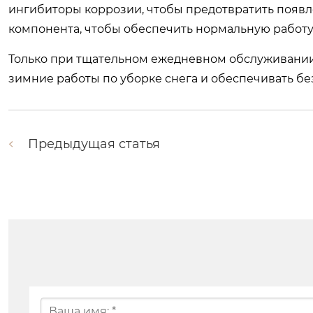
ингибиторы коррозии, чтобы предотвратить появ
компонента, чтобы обеспечить нормальную работу
Только при тщательном ежедневном обслуживани
зимние работы по уборке снега и обеспечивать б
Предыдущая статья