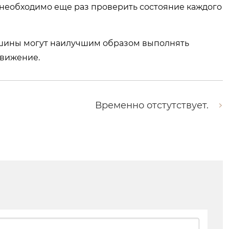
необходимо еще раз проверить состояние каждого
ашины могут наилучшим образом выполнять
движение.
Временно отстутствует.