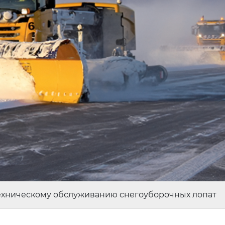
ехническому обслуживанию снегоуборочных лопат